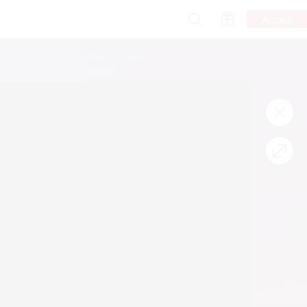
Accedi