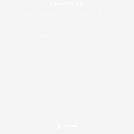
Clicca dove vuoi!