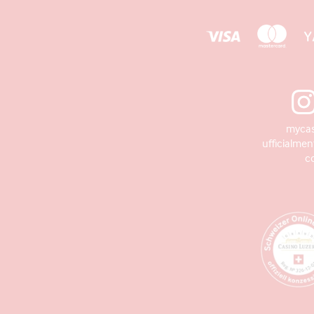
mycas
ufficialmen
c