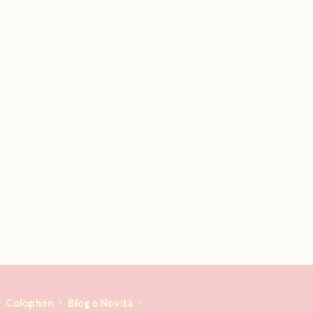
Colophon
Blog e Novità