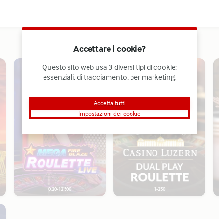
Accettare i cookie?
Mega Fire Blaze Roulette Live
Grand Casino Luzern Live
L
ESCLUSIVO
Questo sito web usa 3 diversi tipi di cookie:
essenziali, di tracciamento, per marketing.
Accetta tutti
Impostazioni dei cookie
0.20-12’500
1-250