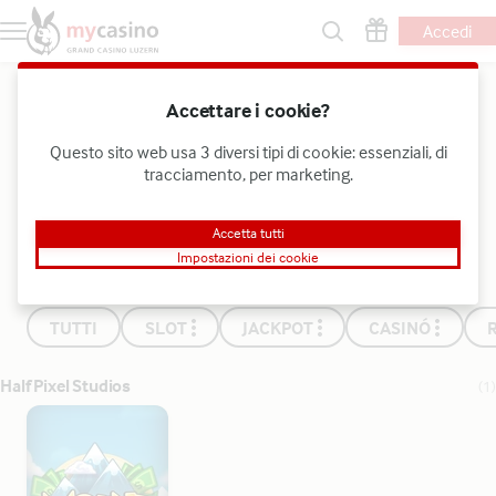
Accedi
Half Pixel Studios
Accettare i cookie?
Benvenuti nel più grande casinò
Questo sito web usa 3 diversi tipi di cookie: essenziali, di
tracciamento, per marketing.
online della Svizzera
Registrati ora
Accetta tutti
Impostazioni dei cookie
TUTTI
SLOT
JACKPOT
CASINÓ
Half Pixel Studios
(
1
)
Mount Cash