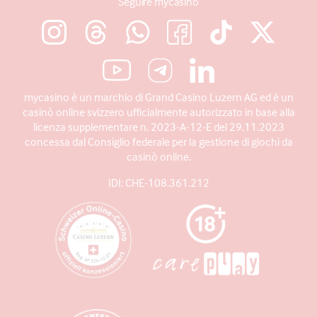
Seguire mycasino
mycasino è un marchio di Grand Casino Luzern AG ed è un
casinò online svizzero ufficialmente autorizzato in base alla
licenza supplementare n. 2023-A-12-E del 29.11.2023
concessa dal Consiglio federale per la gestione di giochi da
casinò online.
IDI: CHE-108.361.212