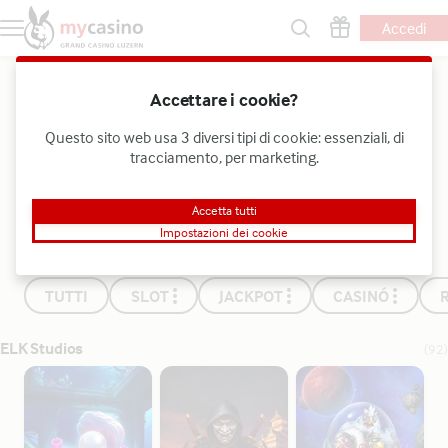
Accedi
ELK Studios
Accettare i cookie?
Benvenuti nel più grande casinò
Questo sito web usa 3 diversi tipi di cookie: essenziali, di
tracciamento, per marketing.
online della Svizzera
Registrati ora
Accetta tutti
Impostazioni dei cookie
TUTTI
SLOT
JACKPOT
CASINÓ
ELK Studios
(
92
)
Oxygen 3
Bushido Gold
Pirots 4