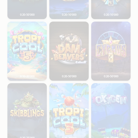
0.20-50’000
0.20-10’000
0.20-10’000
Tropicool 5
Dam Beavers
Cygnus 3
0.10-20’000
0.20-50’000
0.20-50’000
Skibblings
Tropicool 3
Oxygen
0.20-25’000
0.20-20’000
0.20-20’000