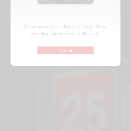
Questo gioco non è disponibile come demo.
Accedi per giocare con credito reale.
Accedi