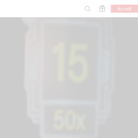
Accedi