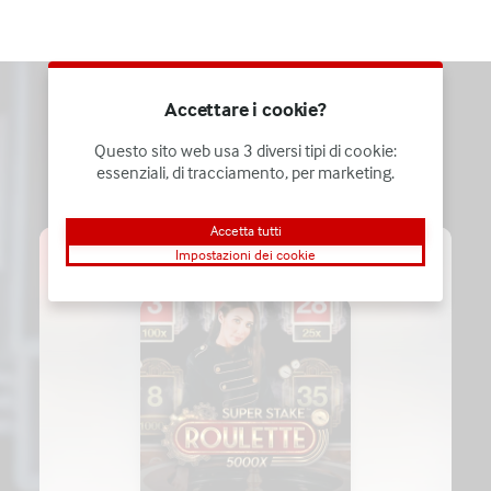
Accettare i cookie?
Questo sito web usa 3 diversi tipi di cookie:
essenziali, di tracciamento, per marketing.
Accetta tutti
Impostazioni dei cookie