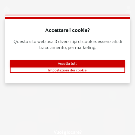
Accedi
Questo gioco sta per iniziare come demo. Accedi
Accettare i cookie?
per giocare con credito reale.
Questo sito web usa 3 diversi tipi di cookie: essenziali, di
Crea conto
tracciamento, per marketing.
Avvia demo
Accetta tutti
Impostazioni dei cookie
Vuoi giocare?