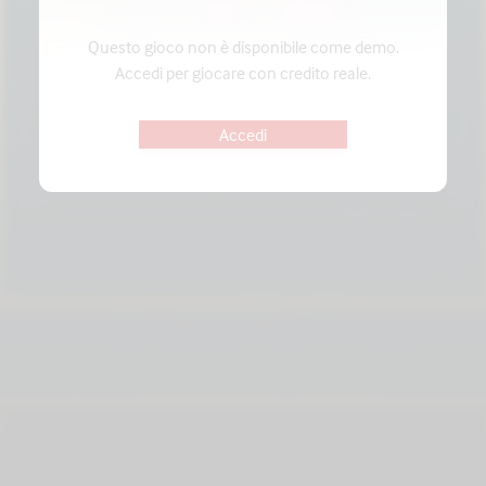
Questo gioco non è disponibile come demo.
Accedi per giocare con credito reale.
Accedi