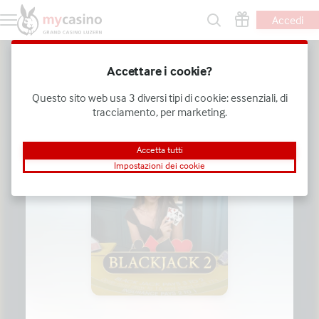
Accedi
Accettare i cookie?
Questo sito web usa 3 diversi tipi di cookie: essenziali, di
tracciamento, per marketing.
Accetta tutti
Impostazioni dei cookie