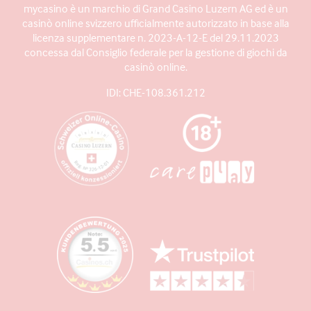
mycasino è un marchio di Grand Casino Luzern AG ed è un
casinò online svizzero ufficialmente autorizzato in base alla
licenza supplementare n. 2023-A-12-E del 29.11.2023
concessa dal Consiglio federale per la gestione di giochi da
casinò online.
IDI: CHE-108.361.212