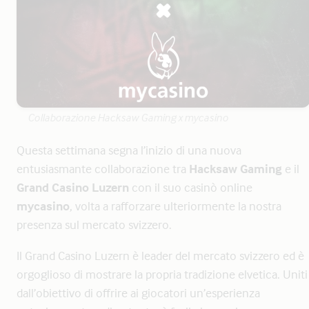
Collaborazione Hacksaw Gaming x mycasino
Questa settimana segna l’inizio di una nuova
entusiasmante collaborazione tra
Hacksaw Gaming
e il
Grand Casino Luzern
con il suo casinò online
mycasino
, volta a rafforzare ulteriormente la nostra
presenza sul mercato svizzero.
Il Grand Casino Luzern è leader del mercato svizzero ed è
orgoglioso di mostrare la propria tradizione elvetica. Uniti
dall’obiettivo di offrire ai giocatori un’esperienza