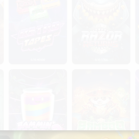
0,10-40 000
0,10-5 500
Jammin' Jars 2
Bamboo Ways
D