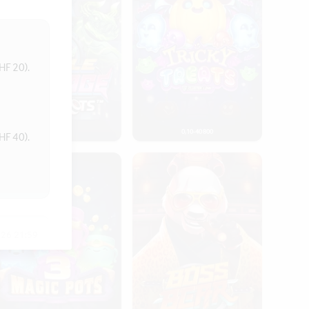
HF 20).
0,10-100
0,10-40 800
HF 40).
 Magic Pots
Boss Bear
.26 21:59