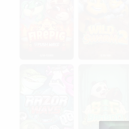
0,10-12 000
0,10-100
Razor Ways
Big Bamboo