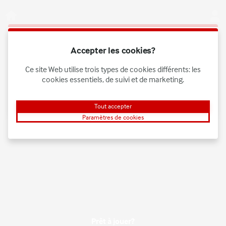
Connexion
Ce jeu commence en version démo. Connecte-toi
Accepter les cookies?
pour jouer à ce jeu avec du crédit en argent réel.
Ce site Web utilise trois types de cookies différents: les
Créer un compte
cookies essentiels, de suivi et de marketing.
Jouer à la démo
Tout accepter
Paramètres de cookies
Prêt à jouer?