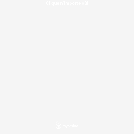
Clique n’importe où!