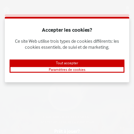
Connexion
Ce jeu commence en version démo. Connecte-toi
Accepter les cookies?
pour jouer à ce jeu avec du crédit en argent réel.
Ce site Web utilise trois types de cookies différents: les
Créer un compte
cookies essentiels, de suivi et de marketing.
Jouer à la démo
Tout accepter
Paramètres de cookies
Prêt à jouer?