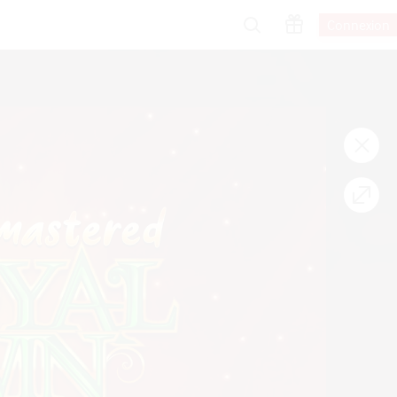
Connexion