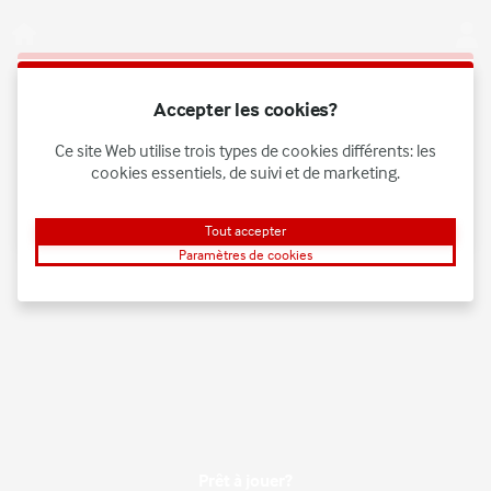
Connexion
Ce jeu commence en version démo. Connecte-toi
Accepter les cookies?
pour jouer à ce jeu avec du crédit en argent réel.
Ce site Web utilise trois types de cookies différents: les
Créer un compte
cookies essentiels, de suivi et de marketing.
Jouer à la démo
Tout accepter
Paramètres de cookies
Prêt à jouer?