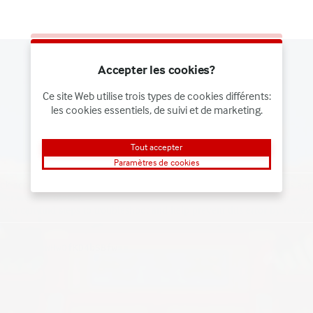
Ce jeu commence en version démo.
Accepter les cookies?
Connecte-toi pour jouer à ce jeu avec du
crédit en argent réel.
Ce site Web utilise trois types de cookies différents:
les cookies essentiels, de suivi et de marketing.
Créer un compte
Jouer à la démo
Tout accepter
Paramètres de cookies