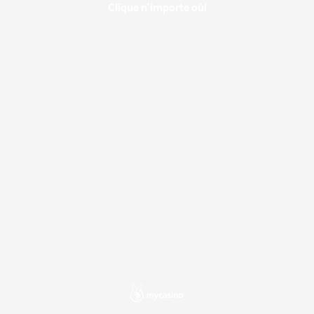
Clique n’importe où!