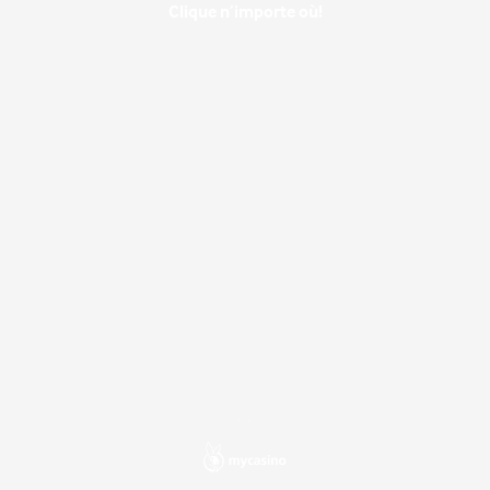
Clique n’importe où!