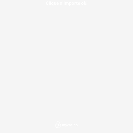
Clique n’importe où!