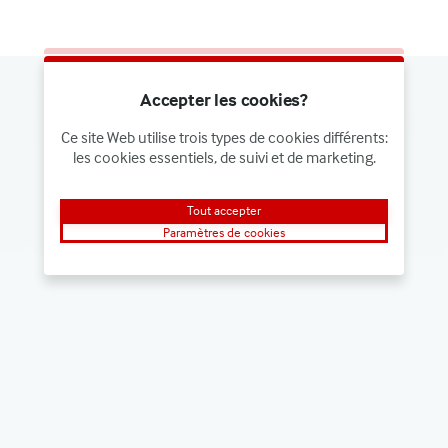
Ce jeu commence en version démo.
Accepter les cookies?
Connecte-toi pour jouer à ce jeu avec du
crédit en argent réel.
Ce site Web utilise trois types de cookies différents:
les cookies essentiels, de suivi et de marketing.
Créer un compte
Jouer à la démo
Tout accepter
Paramètres de cookies