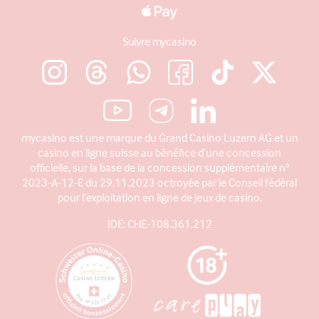
Suivre mycasino
mycasino est une marque du Grand Casino Luzern AG et un
casino en ligne suisse au bénéfice d’une concession
officielle, sur la base de la concession supplémentaire n°
2023-A-12-E du 29.11.2023 octroyée par le Conseil fédéral
pour l’exploitation en ligne de jeux de casino.
IDE: CHE-108.361.212