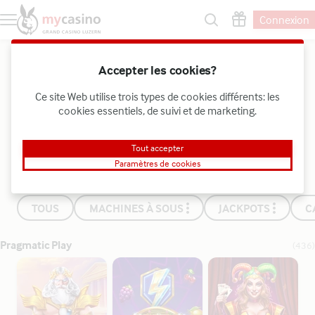
Connexion
Pragmatic Play
Accepter les cookies?
Bienvenue sur le plus grand
Ce site Web utilise trois types de cookies différents: les
cookies essentiels, de suivi et de marketing.
casino en ligne de Suisse
S'inscrire
Tout accepter
Paramètres de cookies
TOUS
MACHINES À SOUS
JACKPOTS
C
Pragmatic Play
(
436
)
Gates of Olympus Super Scatter
Blitz Super Wheel
Wild Wild Joker