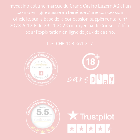
Toutefois, les jackpots fixes ou les jackpots exclusifs à la
mycasino est une marque du Grand Casino Luzern AG et un
Suisse garantissent également des moments de gains
casino en ligne suisse au bénéfice d’une concession
inoubliables.
officielle, sur la base de la concession supplémentaire n°
2023-A-12-E du 29.11.2023 octroyée par le Conseil fédéral
Outre des jeux de machines à sous populaires, il existe
pour l’exploitation en ligne de jeux de casino.
également des jeux jackpot de table associés à une cagnotte.
Une de ces variantes est
Jackpot Cards
, qui comprend
Virtual
IDE: CHE-108.361.212
Roulette
,
Virtual Space Roulette 120x
,
Virtual Vegas Roulette
500x
ou encore
Virtual Monaco Roulette 72x
.
Sécurité et équité grâce au générateur aléatoire
La sécurité et l’équité sont nos priorités absolues. Chez
mycasino, des générateurs aléatoires certifiés garantissent
une expérience de jeu équitable et sécurisée. Tous les jeux
jackpot sont contrôlés, certifiés et validés par la Commission
fédérale des maisons de jeu afin de garantir un niveau de
sécurité maximal.
Les différents types de jackpots