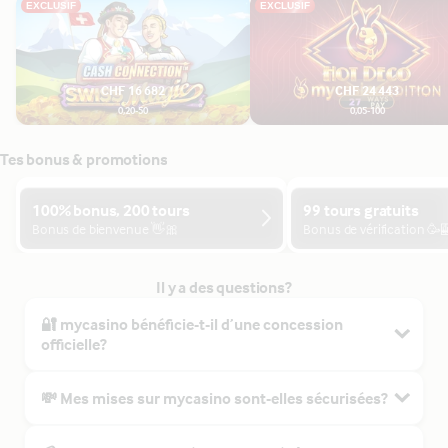
Cash Connection™ – Swiss Magic
Hot Deco: mycasino Edition
EXCLUSIF
EXCLUSIF
CHF 16 682
CHF 24 443
0,20-50
0,05-100
Tes bonus & promotions
100% bonus, 200 tours
99 tours gratuits
Bonus de bienvenue 👋🎀
Bonus de vérification 🥳
Il y a des questions?
🔐 mycasino bénéficie-t-il d’une concession
officielle?
💸 Mes mises sur mycasino sont-elles sécurisées?