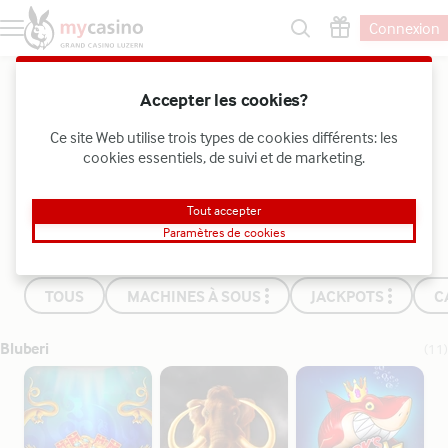
Connexion
Bluberi
Accepter les cookies?
Bienvenue sur le plus grand
Ce site Web utilise trois types de cookies différents: les
cookies essentiels, de suivi et de marketing.
casino en ligne de Suisse
S'inscrire
Tout accepter
Paramètres de cookies
TOUS
MACHINES À SOUS
JACKPOTS
C
Bluberi
(
11
)
Fortune Filler Imperial Temple
Mammoth Kingdom
Shark’s Lock