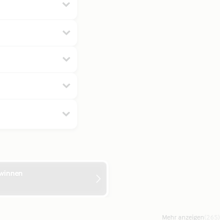
ewinnen
Mehr anzeigen
(
265
)