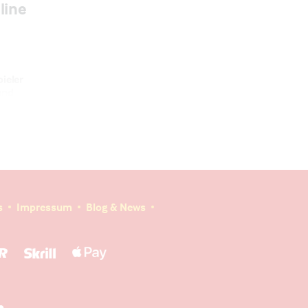
line
pieler
und
tion
 eines
em
andort
s
Impressum
Blog & News
en