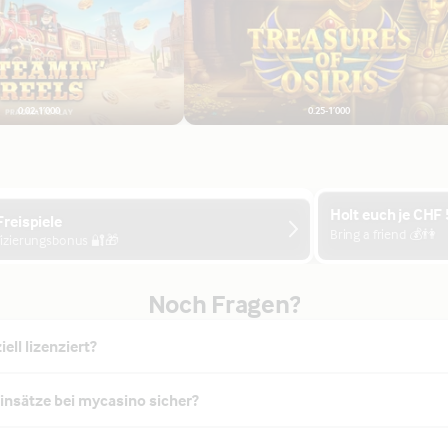
0.02-1’000
0.25-1’000
Holt euch je CHF
Freispiele
Bring a friend 💰👫
fizierungsbonus 🔐🎁
Noch Fragen?
iell lizenziert?
einsätze bei mycasino sicher?