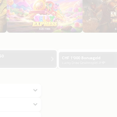
0.20-1’000
0
 50
CHF 1'000 Bonusgeld
Lucky Draw Gewinnspiel 🎉💸