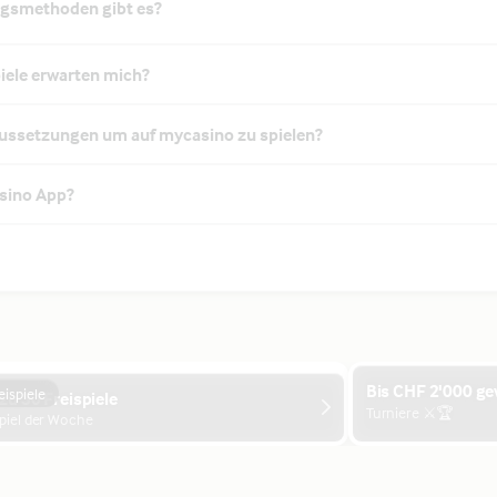
ngsmethoden gibt es?
iele erwarten mich?
aussetzungen um auf mycasino zu spielen?
asino App?
Bis CHF 2'000 g
eispiele
 zu 30 Freispiele
Turniere ⚔️🏆
piel der Woche