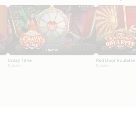
Crazy Time
Red Door Roulette
0.10-1’000
0.
Crazy Time
Red Door Roulette
Evolution
Evolution