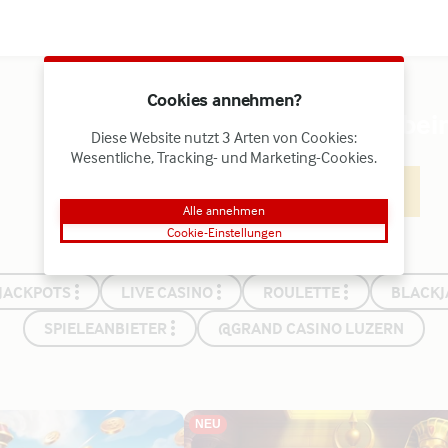
Cookies annehmen?
Willkommen beim
Diese Website nutzt 3 Arten von Cookies:
Casino
Wesentliche, Tracking- und Marketing-Cookies.
Jetzt registrieren
Alle annehmen
Cookie-Einstellungen
JACKPOTS
LIVE CASINO
ROULETTE
BLACKJ
SPIELEANBIETER
@GRAND CASINO LUZERN
Treasures of Osiris
NEU