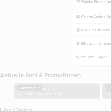
💳 Welche Einzahlu
🎰 Welche Casino-Sp
🔞 Was sind die Vor
📱 Gibt es eine myc
👉 Weitere Fragen?
Aktuelle Boni & Promotionen
Umsatzbonus
Fr
100 % Bonus bis CHF 200
Bis
Swiss National Day Bonus 🇨🇭🎆
Im S
Live Casino