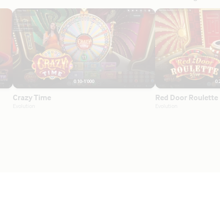
Crazy Time
Red Door Roulette
0.10-1’000
0.
Crazy Time
Red Door Roulette
Evolution
Evolution