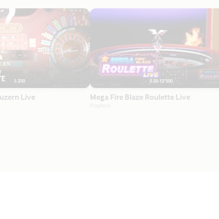
zern Live
Mega Fire Blaze Roulette Live
1-250
0.20-12’500
uzern Live
Mega Fire Blaze Roulette Live
Playtech