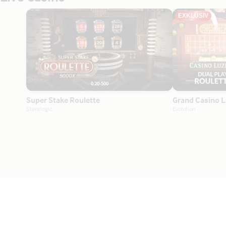
Super Stake Roulette
Grand Casino Lu
EXKLUSIV
0.20-500
Super Stake Roulette
Grand Casino L
Stakelogic
Evolution