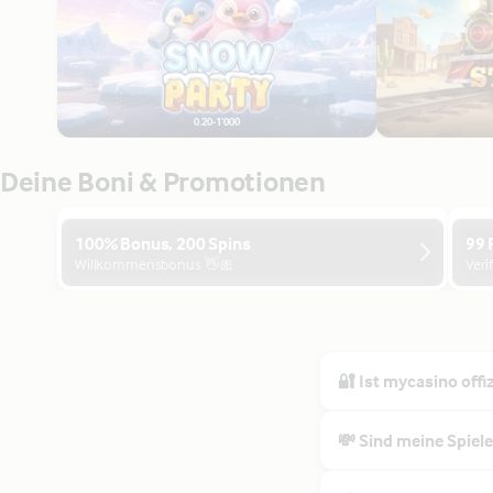
0.20-1’000
Deine Boni & Promotionen
100% Bonus, 200 Spins
99 
Willkommensbonus 👋🎀
Veri
🔐 Ist mycasino offiz
💸 Sind meine Spiel