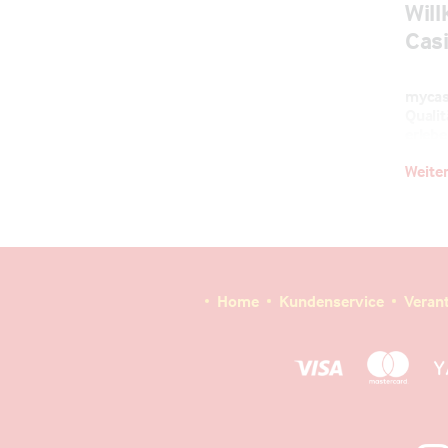
Wil
Cas
mycas
Qualit
erlebe
Game
Weite
aus lo
Das 
mycasi
der er
besten
Home
Kundenservice
Veran
Luzern
Verant
Daten
dabei 
Zwei b