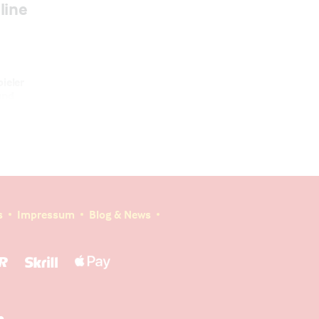
line
pieler
und
tion
 eines
em
andort
s
Impressum
Blog & News
en