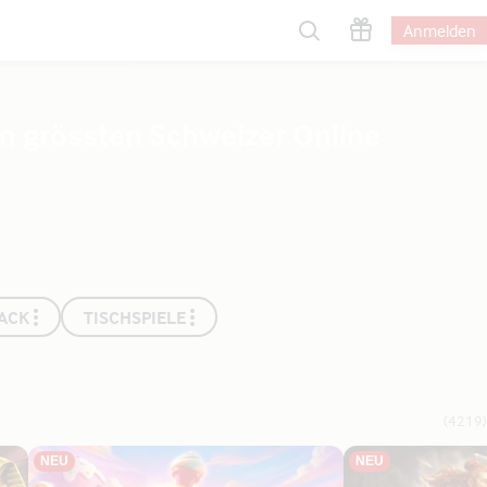
Anmelden
 grössten Schweizer Online
ACK
TISCHSPIELE
(
4219
)
Jelly Express
Knights vs Barbaria
NEU
NEU