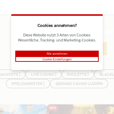
Cookies annehmen?
Willkommen beim
Diese Website nutzt 3 Arten von Cookies:
Casino
Wesentliche, Tracking- und Marketing-Cookies.
Jetzt registrieren
Alle annehmen
Cookie-Einstellungen
JACKPOTS
LIVE CASINO
ROULETTE
BLACKJ
SPIELEANBIETER
@GRAND CASINO LUZERN
Treasures of Osiris
NEU