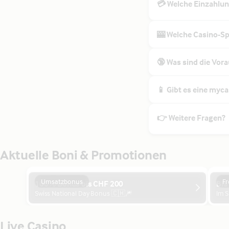
💳 Welche Einzahlu
🎰 Welche Casino-Sp
🔞 Was sind die Vor
📱 Gibt es eine myc
👉 Weitere Fragen?
Aktuelle Boni & Promotionen
Umsatzbonus
Fr
100 % Bonus bis CHF 200
Bis
Swiss National Day Bonus 🇨🇭🎆
Im S
Live Casino